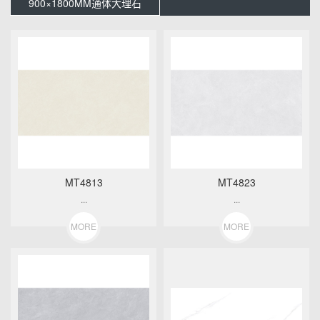
900×1800MM通体大理石
MT4813
MT4823
...
...
MORE
MORE