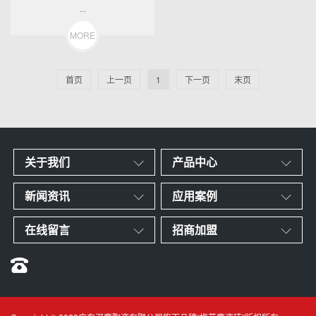
...
MORE
首页
上一页
1
下一页
末页
关于我们
产品中心
新闻资讯
应用案例
在线留言
招商加盟