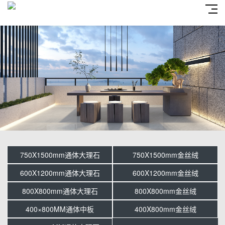
750X1500mm通体大理石
750X1500mm金丝绒
600X1200mm通体大理石
600X1200mm金丝绒
800X800mm通体大理石
800X800mm金丝绒
400×800MM通体中板
400X800mm金丝绒