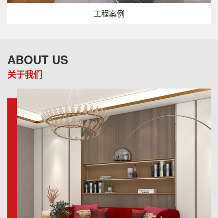
工程案例
ABOUT US
关于我们