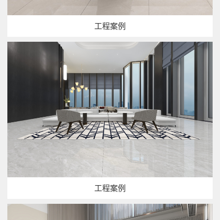
工程案例
工程案例