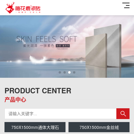
PRODUCT CENTER
产品中心
750X1500mm通体大理石
750X1500mm金丝绒