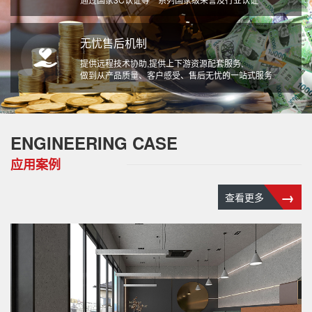
无忧售后机制
提供远程技术协助,提供上下游资源配套服务,
做到从产品质量、客户感受、售后无忧的一站式服务
ENGINEERING CASE
应用案例
→
查看更多