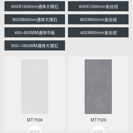
600X1200mm通体大理石
600X1200mm金丝绒
800X800mm通体大理石
800X800mm金丝绒
400×800MM通体中板
400X800mm金丝绒
900×1800MM通体大理石
MT7536
MT7529
MORE
MORE