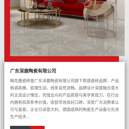
广东深鹿陶瓷有限公司
梅花鹿瓷砖是广东深鹿陶瓷有限公司旗下质感瓷砖品牌，产品
格调高雅、肌理生动、线条自然流畅。品牌设计深度融合意大
利主流设计理念，凭借出众的产品质感与美学表现力，在行业
内拥有较高参考价值，收获市场良好口碑，深受广大消费者认
可与喜爱。企业引进意大利、德国成熟的陶瓷生产设备与先进
生产技术...