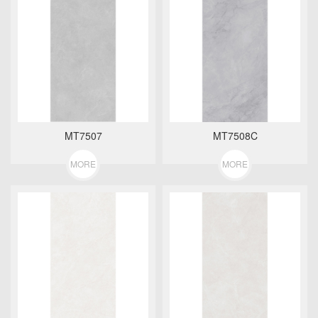
MT7507
MT7508C
MORE
MORE